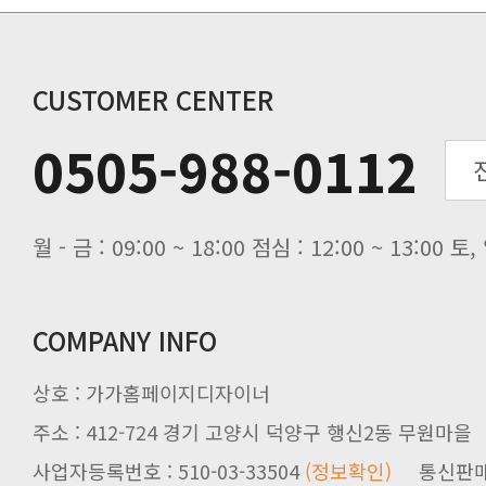
동해물과 백두산이 마르고 닳도록 하느
동해물과 백두산이 마르고 닳도록 하느
CUSTOMER CENTER
0505-988-0112
월 - 금 : 09:00 ~ 18:00 점심 : 12:00 ~ 13:00
COMPANY INFO
상호 : 가가홈페이지디자이너
주소 : 412-724 경기 고양시 덕양구 행신2동 무원마을
사업자등록번호 : 510-03-33504
(정보확인)
통신판매업신