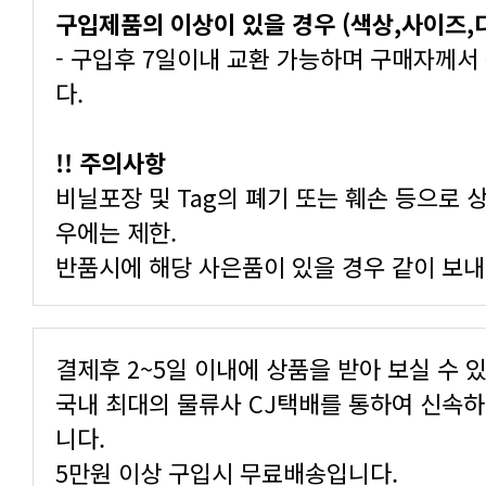
구입제품의 이상이 있을 경우 (색상,사이즈
다.
!! 주의사항
우에는 제한.
반품시에 해당 사은품이 있을 경우 같이 보내
결제후 2~5일 이내에 상품을 받아 보실 수 
니다.
5만원 이상 구입시 무료배송입니다.