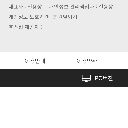
대표자 : 신용상 개인정보 관리책임자 : 신용상
개인정보 보호기간 : 회원탈퇴시
호스팅 제공자 :
이용안내
이용약관