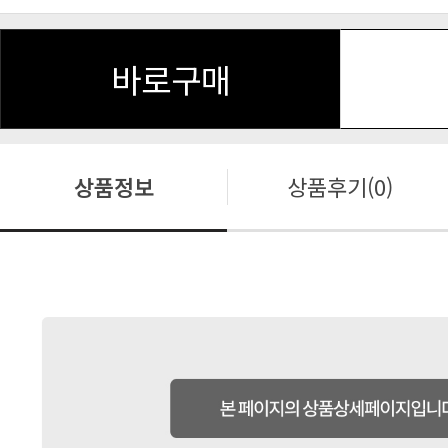
바로구매
상품정보
상품후기(0)