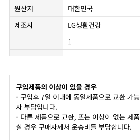
원산지
대한민국
제조사
LG생활건강
1
구입제품의 이상이 있을 경우
자 부담입니다.
실 경우 구매자께서 운송비를 부담합니다.