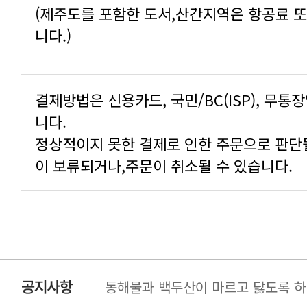
니다.)
니다.
이 보류되거나,주문이 취소될 수 있습니다.
동해물과 백두산이 마르고 닳도록 하느
동해물과 백두산이 마르고 닳도록 하느