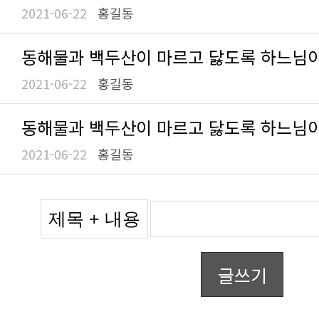
2021-06-22
홍길동
동해물과 백두산이 마르고 닳도록 하느님
2021-06-22
홍길동
동해물과 백두산이 마르고 닳도록 하느님
2021-06-22
홍길동
글쓰기