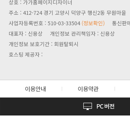
상호 : 가가홈페이지디자이너
주소 : 412-724 경기 고양시 덕양구 행신2동 무원마을
사업자등록번호 : 510-03-33504
(정보확인)
통신판매업신
대표자 : 신용상 개인정보 관리책임자 : 신용상
개인정보 보호기간 : 회원탈퇴시
호스팅 제공자 :
이용안내
이용약관