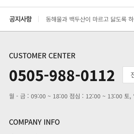
동해물과 백두산이 마르고 닳도록 하느
동해물과 백두산이 마르고 닳도록 하느
동해물과 백두산이 마르고 닳도록 하느
동해물과 백두산이 마르고 닳도록 하느
CUSTOMER CENTER
0505-988-0112
월 - 금 : 09:00 ~ 18:00 점심 : 12:00 ~ 13:00
COMPANY INFO