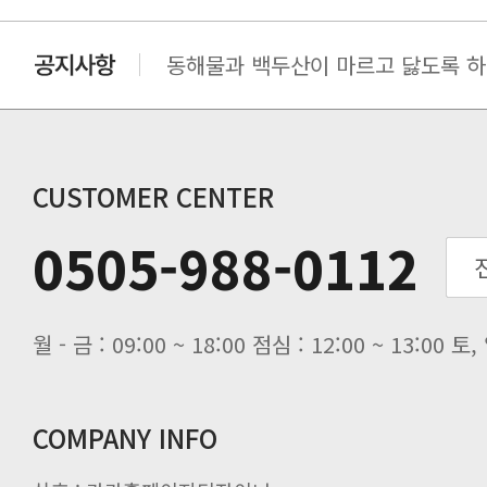
동해물과 백두산이 마르고 닳도록 하느
동해물과 백두산이 마르고 닳도록 하느
동해물과 백두산이 마르고 닳도록 하느
동해물과 백두산이 마르고 닳도록 하느
CUSTOMER CENTER
0505-988-0112
월 - 금 : 09:00 ~ 18:00 점심 : 12:00 ~ 13:00
COMPANY INFO