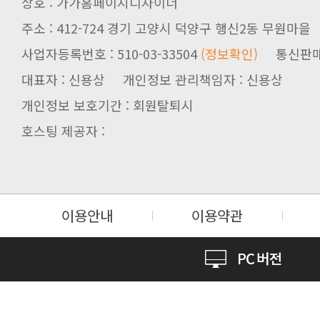
상호 : 가가홈페이지디자이너
주소 : 412-724 경기 고양시 덕양구 행신2동 무원마을
사업자등록번호 : 510-03-33504
(정보확인)
통신판매업신
대표자 : 신용상 개인정보 관리책임자 : 신용상
개인정보 보호기간 : 회원탈퇴시
호스팅 제공자 :
이용안내
이용약관