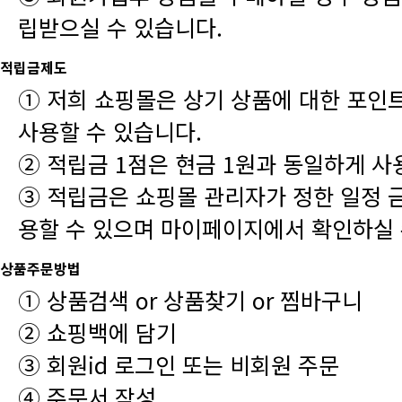
립받으실 수 있습니다.
적립금제도
사용할 수 있습니다.
② 적립금 1점은 현금 1원과 동일하게 사
용할 수 있으며 마이페이지에서 확인하실 
상품주문방법
① 상품검색 or 상품찾기 or 찜바구니
② 쇼핑백에 담기
③ 회원id 로그인 또는 비회원 주문
④ 주문서 작성