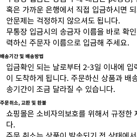
안문제는 걱정하지 않으셔도 됩니다.
력하신 주문자 이름으로 입금해 주세요.
배송기간 및 배송방법
송기간이 조금 달라질 수 있습니다.
주문취소, 교환 및 환불
다.