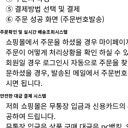
⑤ 결제방법 선택 및 결제
⑥ 주문 성공 화면 (주문번호발송)
주문확인 및 실시간 배송조회시스템
주문이 어떻게 처리상황을 확인 하실 수 
시면 됩니다.
안전한 대금 결제 시스템
공하여 드립니다.