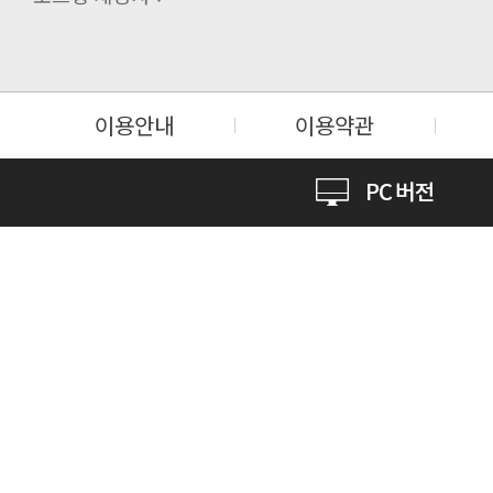
이용안내
이용약관