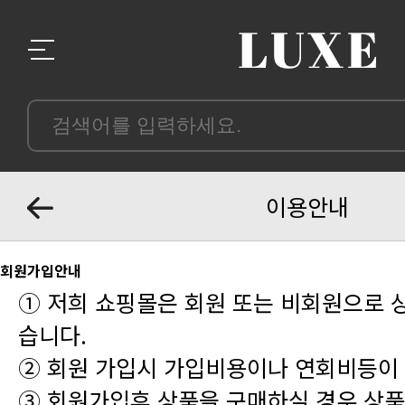
이용안내
회원가입안내
습니다.
② 회원 가입시 가입비용이나 연회비등이