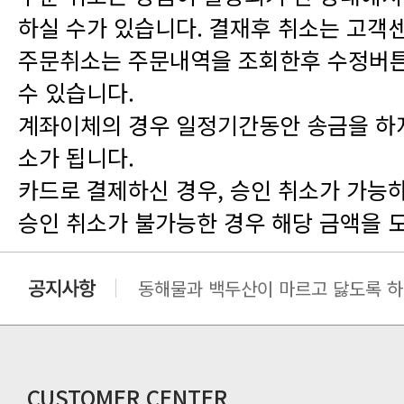
수 있습니다.
소가 됩니다.
승인 취소가 불가능한 경우 해당 금액을 
동해물과 백두산이 마르고 닳도록 하느
동해물과 백두산이 마르고 닳도록 하느
동해물과 백두산이 마르고 닳도록 하느
동해물과 백두산이 마르고 닳도록 하느
CUSTOMER CENTER