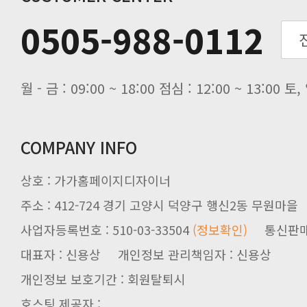
0505-988-0112
월 - 금 : 09:00 ~ 18:00 점심 : 12:00 ~ 13:00
COMPANY INFO
상호 : 가가홈페이지디자이너
주소 : 412-724 경기 고양시 덕양구 행신2동 무원마을
사업자등록번호 : 510-03-33504
(정보확인)
통신판매업신
대표자 : 신용상 개인정보 관리책임자 : 신용상
개인정보 보호기간 : 회원탈퇴시
호스팅 제공자 :