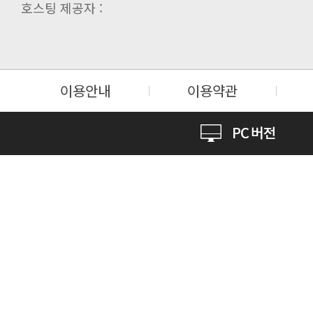
호스팅 제공자 :
이용안내
이용약관