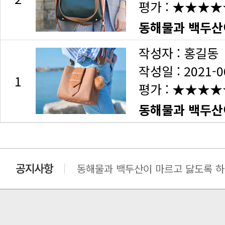
평가 :
★★★★
동해물과 백두산이
작성자 : 홍길동
작성일 : 2021-0
1
평가 :
★★★★
동해물과 백두산이
동해물과 백두산이 마르고 닳도록 하느
동해물과 백두산이 마르고 닳도록 하느
동해물과 백두산이 마르고 닳도록 하느
동해물과 백두산이 마르고 닳도록 하느