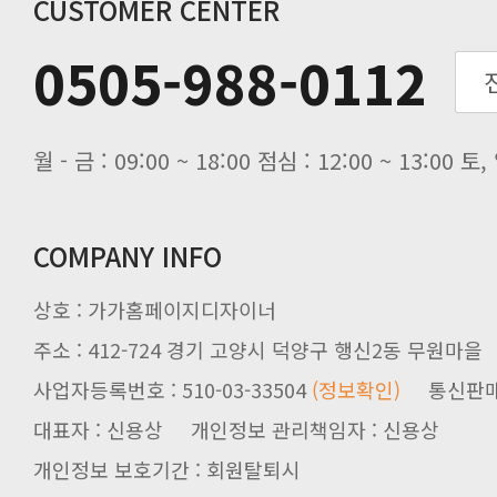
CUSTOMER CENTER
0505-988-0112
월 - 금 : 09:00 ~ 18:00 점심 : 12:00 ~ 13:00
COMPANY INFO
상호 : 가가홈페이지디자이너
주소 : 412-724 경기 고양시 덕양구 행신2동 무원마을
사업자등록번호 : 510-03-33504
(정보확인)
통신판매업신
대표자 : 신용상 개인정보 관리책임자 : 신용상
개인정보 보호기간 : 회원탈퇴시