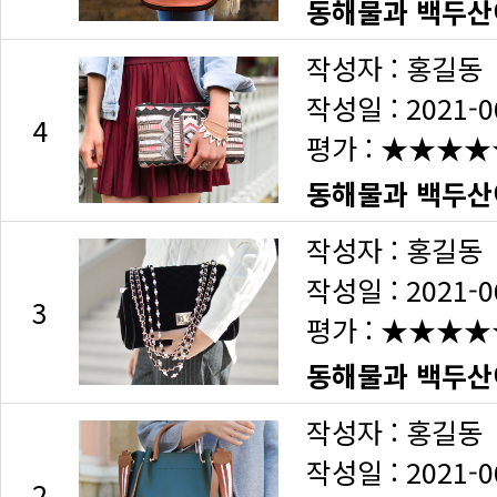
동해물과 백두산이
작성자 : 홍길동
작성일 : 2021-0
4
평가 :
★★★★
동해물과 백두산이
작성자 : 홍길동
작성일 : 2021-0
3
평가 :
★★★★
동해물과 백두산이
작성자 : 홍길동
작성일 : 2021-0
2